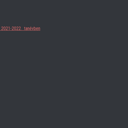
ja 2021-2022. tanévben