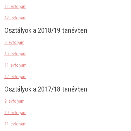
11. évfolyam
12. évfolyam
Osztályok a 2018/19 tanévben
9. évfolyam
10. évfolyam
11. évfolyam
12. évfolyam
Osztályok a 2017/18 tanévben
9. évfolyam
10. évfolyam
11. évfolyam