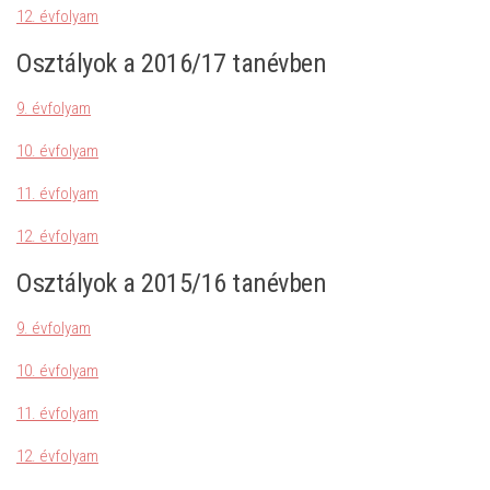
12. évfolyam
Osztályok a 2016/17 tanévben
9. évfolyam
10. évfolyam
11. évfolyam
12. évfolyam
Osztályok a 2015/16 tanévben
9. évfolyam
10. évfolyam
11. évfolyam
12. évfolyam