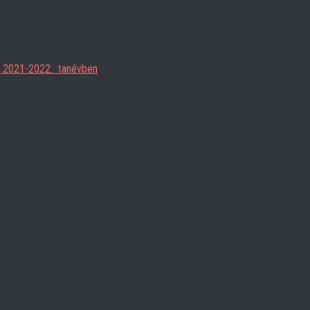
ja 2021-2022. tanévben