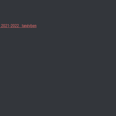
ja 2021-2022. tanévben