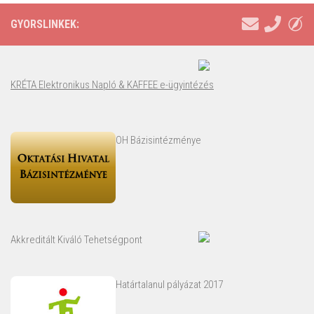
GYORSLINKEK:
KRÉTA Elektronikus Napló & KAFFEE e-ügyintézés
OH Bázisintézménye
Akkreditált Kiváló Tehetségpont
Határtalanul pályázat 2017