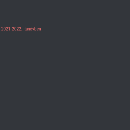
ja 2021-2022. tanévben