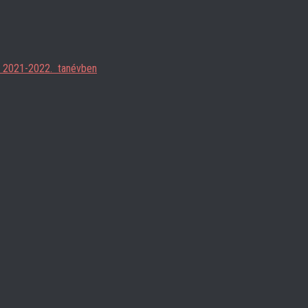
ja 2021-2022. tanévben