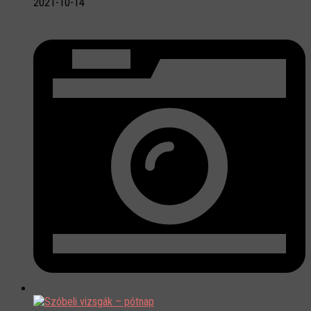
2021-10-14