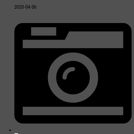
2020-04-06