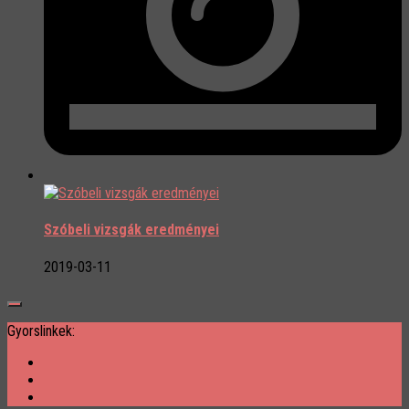
Szóbeli vizsgák eredményei
2019-03-11
Gyorslinkek: