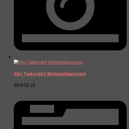
Váci Tankerületi Matematikaverseny
2019-05-23