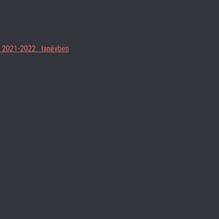
ja 2021-2022. tanévben