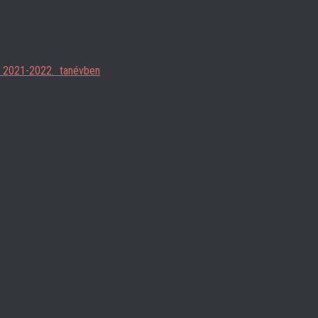
ja 2021-2022. tanévben