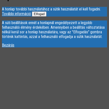
A honlap további használatához a sütik használatát el kell fogadni.
További információ
Elfogad
A süti beállítások ennél a honlapnál engedélyezett a legjobb
felhasználói élmény érdekében. Amennyiben a beállítás változtatása
nélkül kerül sor a honlap használatára, vagy az "Elfogadás" gombra
történik kattintás, azzal a felhasználó elfogadja a sütik használatát.
Bezárás