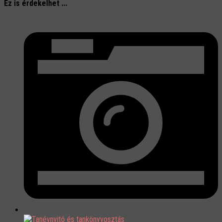
Ez is érdekelhet ...