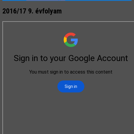
2016/17 9. évfolyam