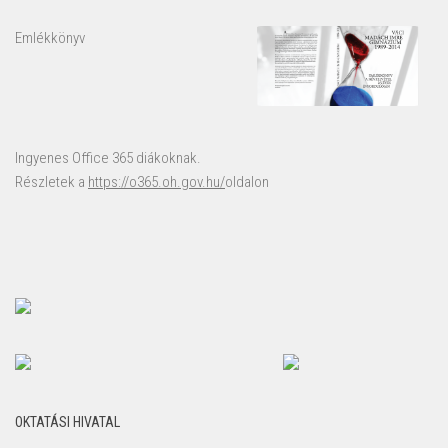
Emlékkönyv
Ingyenes Office 365 diákoknak.
Részletek a
https://o365.oh.gov.hu/
oldalon
OKTATÁSI HIVATAL