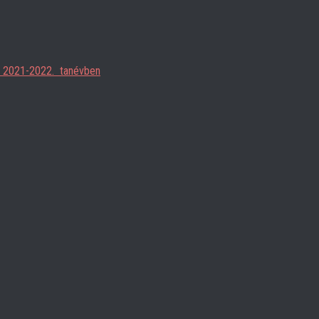
ja 2021-2022. tanévben