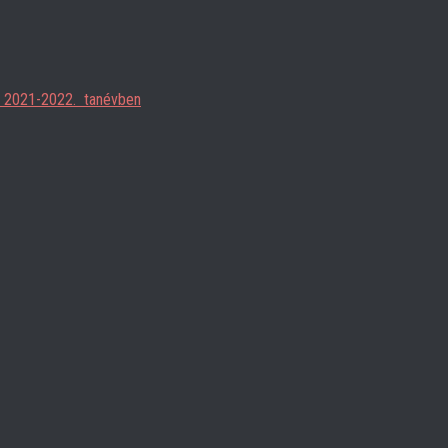
ja 2021-2022. tanévben