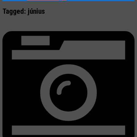
Tagged:
június