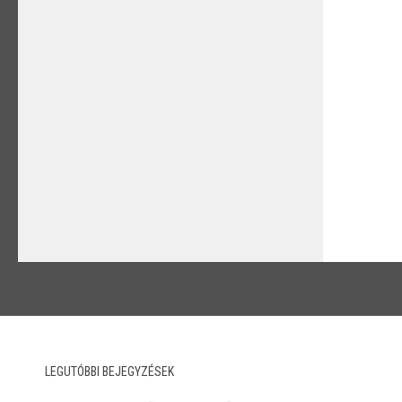
LEGUTÓBBI BEJEGYZÉSEK