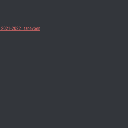
ja 2021-2022. tanévben