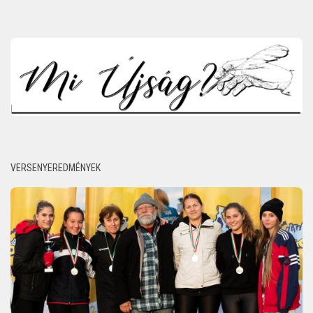
VERSENYEREDMÉNYEK