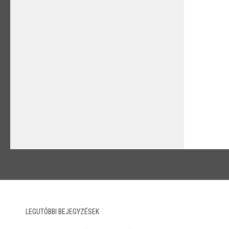
LEGUTÓBBI BEJEGYZÉSEK