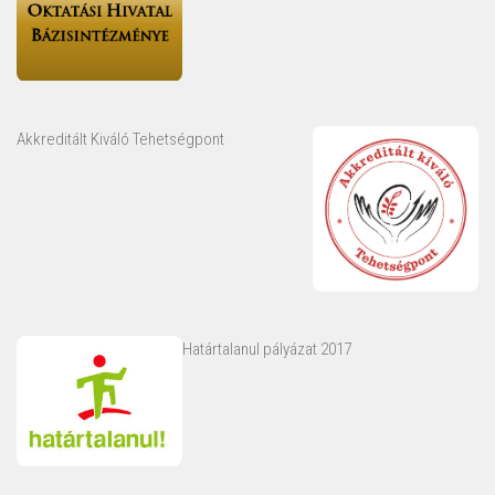
Akkreditált Kiváló Tehetségpont
Határtalanul pályázat 2017