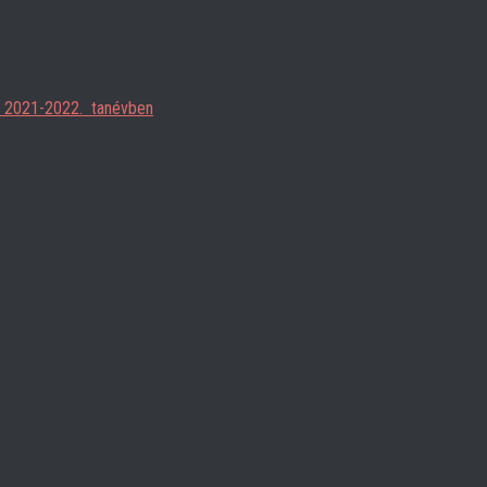
ja 2021-2022. tanévben