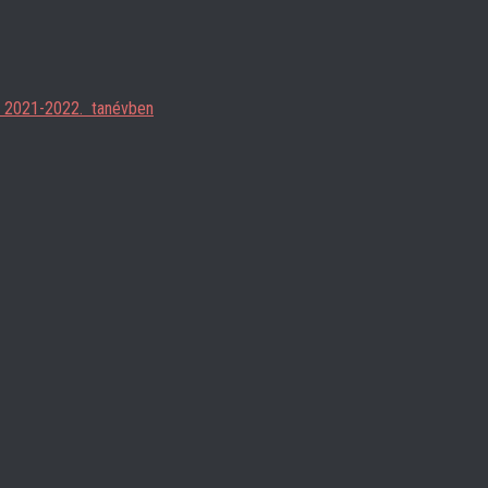
ja 2021-2022. tanévben