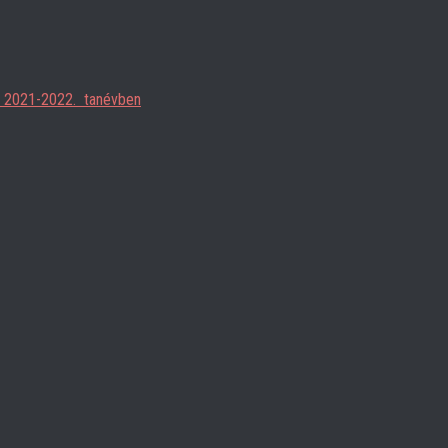
ja 2021-2022. tanévben