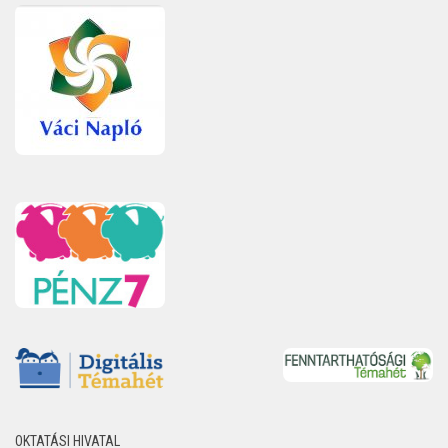
OKTATÁSI HIVATAL