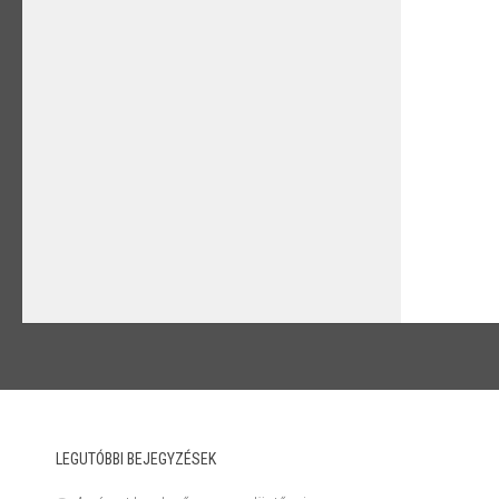
LEGUTÓBBI BEJEGYZÉSEK