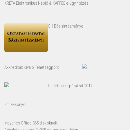
KRÉTA Elektronikus Napló & KAFFEE e-ügyintézés
OH Bázisintézménye
Akkreditált Kiváló Tehetségpont
Határtalanul pályázat 2017
Emlékkönyv
Ingyenes Office 365 diákoknak.