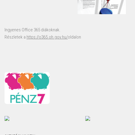
Ingyenes Office 365 diákoknak.
Részletek a
https://o365.oh.gov.hu/
oldalon