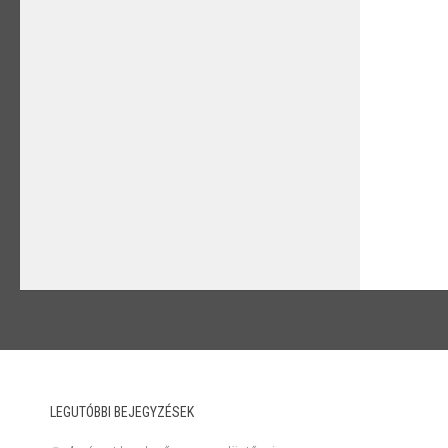
LEGUTÓBBI BEJEGYZÉSEK