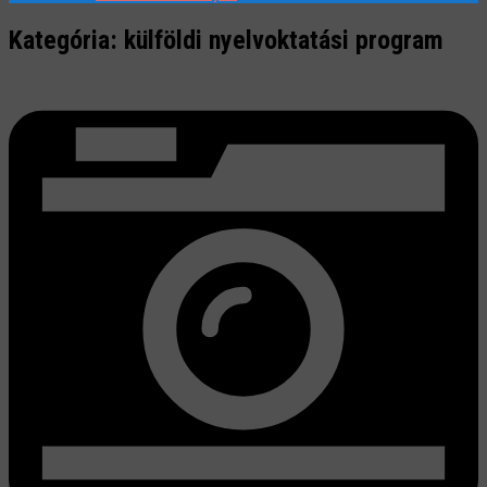
Kategória:
külföldi nyelvoktatási program